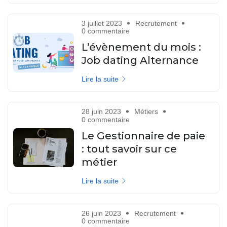
3 juillet 2023
Recrutement
0 commentaire
L’évènement du mois :
Job dating Alternance
Lire la suite
28 juin 2023
Métiers
0 commentaire
Le Gestionnaire de paie
: tout savoir sur ce
métier
Lire la suite
26 juin 2023
Recrutement
0 commentaire