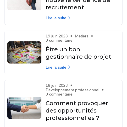
recrutement
Lire la suite
19 juin 2023
Métiers
0 commentaire
Être un bon
gestionnaire de projet
Lire la suite
16 juin 2023
Développement professionnel
0 commentaire
Comment provoquer
des opportunités
professionnelles ?