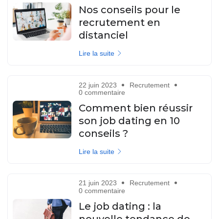
Nos conseils pour le
recrutement en
distanciel
Lire la suite
22 juin 2023
Recrutement
0 commentaire
Comment bien réussir
son job dating en 10
conseils ?
Lire la suite
21 juin 2023
Recrutement
0 commentaire
Le job dating : la
nouvelle tendance de