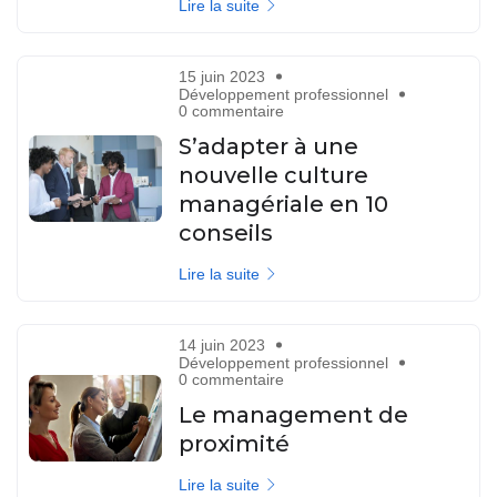
Lire la suite
15 juin 2023
Développement professionnel
0 commentaire
S’adapter à une
nouvelle culture
managériale en 10
conseils
Lire la suite
14 juin 2023
Développement professionnel
0 commentaire
Le management de
proximité
Lire la suite