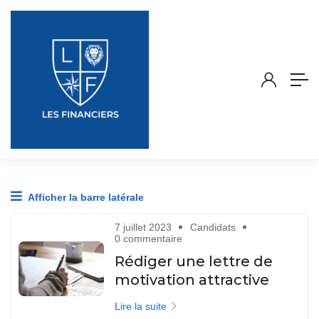
Afficher la barre latérale
7 juillet 2023
Candidats
0 commentaire
Rédiger une lettre de
motivation attractive
Lire la suite