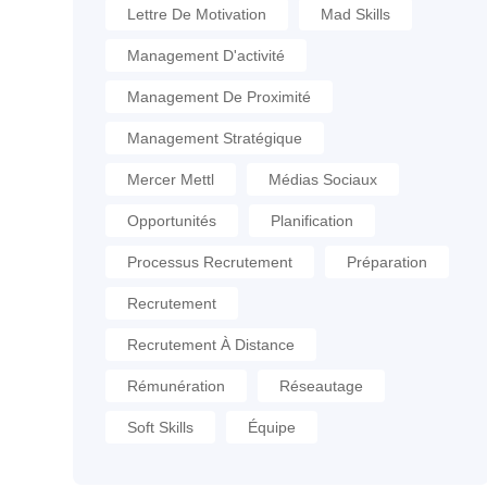
Lettre De Motivation
Mad Skills
Management D'activité
Management De Proximité
Management Stratégique
Mercer Mettl
Médias Sociaux
Opportunités
Planification
Processus Recrutement
Préparation
Recrutement
Recrutement À Distance
Rémunération
Réseautage
Soft Skills
Équipe