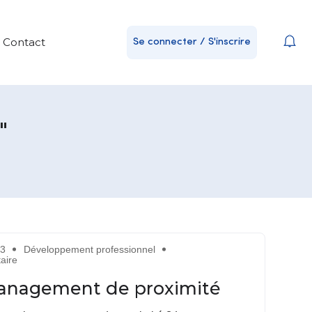
Contact
Se connecter / S'inscrire
"
23
Développement professionnel
aire
anagement de proximité