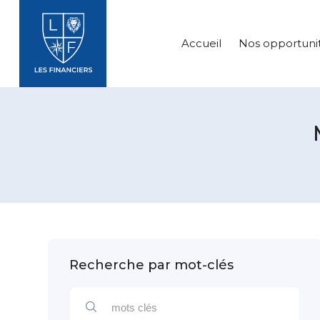
Accueil
Nos opportuni
Recherche par mot-clés