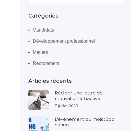
Catégories
Candidats
Développement professionnel
Métiers
Recrutement
Articles récents
Rédiger une lettre de
motivation attractive
7 juillet 2023
L’évènement du mois : Job
dating