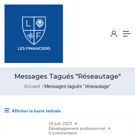
Messages Tagués "réseautage"
Accueil
Messages tagués "réseautage"
Afficher la barre latérale
16 juin 2023
Développement professionnel
0 commentaire