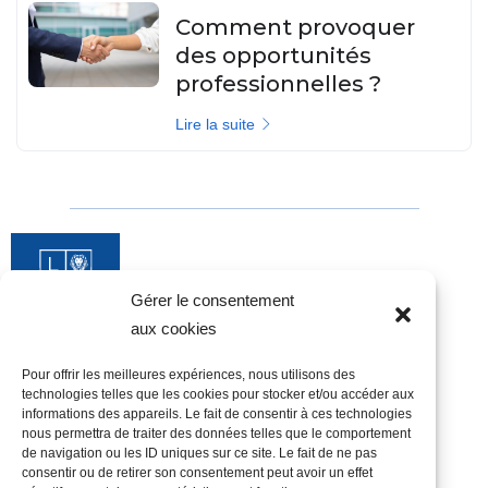
Comment provoquer
des opportunités
professionnelles ?
Lire la suite
Gérer le consentement
aux cookies
Pour offrir les meilleures expériences, nous utilisons des
technologies telles que les cookies pour stocker et/ou accéder aux
informations des appareils. Le fait de consentir à ces technologies
Candidats
nous permettra de traiter des données telles que le comportement
Nos opportunités
Je postule
de navigation ou les ID uniques sur ce site. Le fait de ne pas
consentir ou de retirer son consentement peut avoir un effet