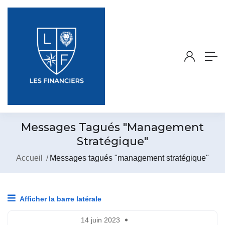
Messages Tagués "management
Stratégique"
Accueil
Messages tagués "management stratégique"
Afficher la barre latérale
14 juin 2023