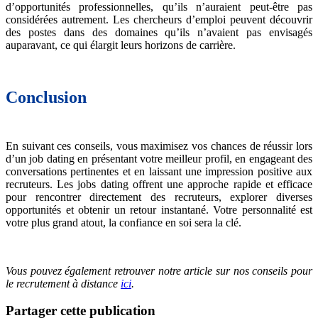
d’opportunités professionnelles, qu’ils n’auraient peut-être pas
considérées autrement. Les chercheurs d’emploi peuvent découvrir
des postes dans des domaines qu’ils n’avaient pas envisagés
auparavant, ce qui élargit leurs horizons de carrière.
Conclusion
En suivant ces conseils, vous maximisez vos chances de réussir lors
d’un job dating en présentant votre meilleur profil, en engageant des
conversations pertinentes et en laissant une impression positive aux
recruteurs. Les jobs dating offrent une approche rapide et efficace
pour rencontrer directement des recruteurs, explorer diverses
opportunités et obtenir un retour instantané. Votre personnalité est
votre plus grand atout, la confiance en soi sera la clé.
Vous pouvez également retrouver notre article sur nos conseils pour
le recrutement à distance
ici
.
Partager cette publication