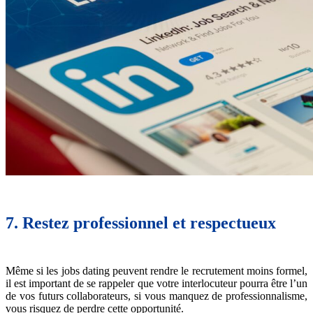
7. Restez professionnel et respectueux
Même si les jobs dating peuvent rendre le recrutement moins formel,
il est important de se rappeler que votre interlocuteur pourra être l’un
de vos futurs collaborateurs, si vous manquez de professionnalisme,
vous risquez de perdre cette opportunité.