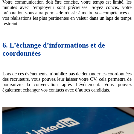
Votre communication doit être concise, votre temps est limité, les
minutes avec l’employeur sont précieuses. Soyez concis, votre
préparation vous aura permis de réussir à mettre vos compétences et
vos réalisations les plus pertinentes en valeur dans un laps de temps
restreint.
6. L’échange d’informations et de
coordonnées
Lors de ces événements, n’oubliez pas de demander les coordonnées
des recruteurs, vous pouvez leur laisser votre CV, cela permettra de
poursuivre la conversation après l’événement. Vous pouvez
également échanger vos contacts avec d’autres candidats.