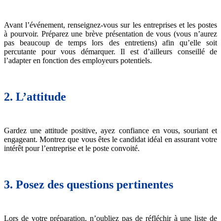
Avant l’événement, renseignez-vous sur les entreprises et les postes
à pourvoir. Préparez une brève présentation de vous (vous n’aurez
pas beaucoup de temps lors des entretiens) afin qu’elle soit
percutante pour vous démarquer. Il est d’ailleurs conseillé de
l’adapter en fonction des employeurs potentiels.
2. L’attitude
Gardez une attitude positive, ayez confiance en vous, souriant et
engageant. Montrez que vous êtes le candidat idéal en assurant votre
intérêt pour l’entreprise et le poste convoité.
3. Posez des questions pertinentes
Lors de votre préparation, n’oubliez pas de réfléchir à une liste de