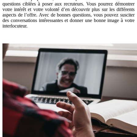
questions ciblées à poser aux recruteurs. Vous pourrez démontrer
votre intérêt et votre volonté d’en découvrir plus sur les différents
aspects de l’offre. Avec de bonnes questions, vous pouvez susciter
des conversations intéressantes et donner une bonne image à votre
interlocuteur.