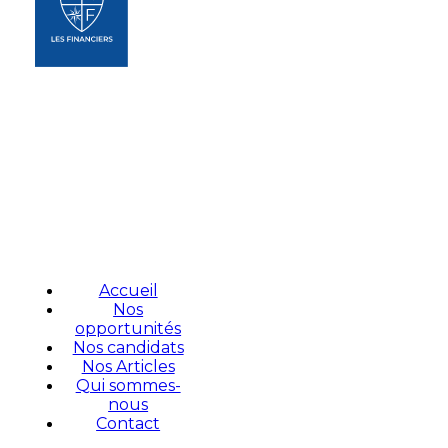
Accueil
Nos
opportunités
Nos candidats
Nos Articles
Qui sommes-
nous
Contact