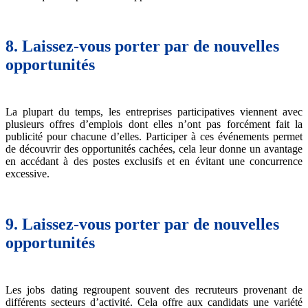
8. Laissez-vous porter par de nouvelles
opportunités
La plupart du temps, les entreprises participatives viennent avec
plusieurs offres d’emplois dont elles n’ont pas forcément fait la
publicité pour chacune d’elles. Participer à ces événements permet
de découvrir des opportunités cachées, cela leur donne un avantage
en accédant à des postes exclusifs et en évitant une concurrence
excessive.
9. Laissez-vous porter par de nouvelles
opportunités
Les jobs dating regroupent souvent des recruteurs provenant de
différents secteurs d’activité. Cela offre aux candidats une variété