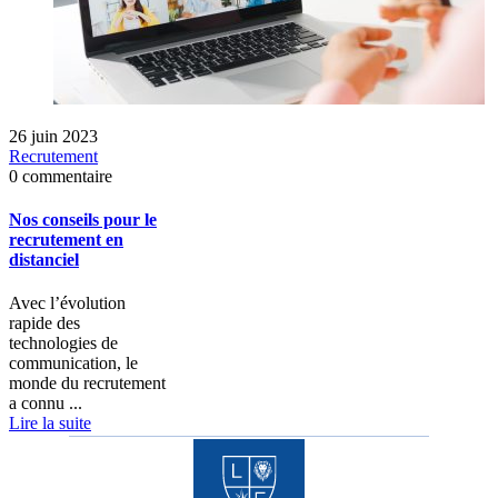
26 juin 2023
Recrutement
0 commentaire
Nos conseils pour le
recrutement en
distanciel
Avec l’évolution
rapide des
technologies de
communication, le
monde du recrutement
a connu ...
Lire la suite