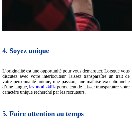
4. Soyez unique
L’originalité est une opportunité pour vous démarquer. Lorsque vous
discutez avec votre interlocuteur, laissez transparaître un trait de
votre personnalité unique, une passion, une maîtrise exceptionnelle
d’une langue,
les mad skills
permettent de laisser transparaître votre
caractère unique recherché par les recruteurs.
5. Faire attention au temps