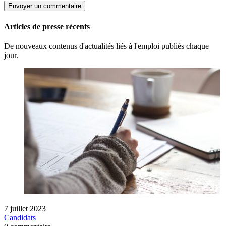
Articles de presse récents
De nouveaux contenus d'actualités liés à l'emploi publiés chaque
jour.
7 juillet 2023
Candidats