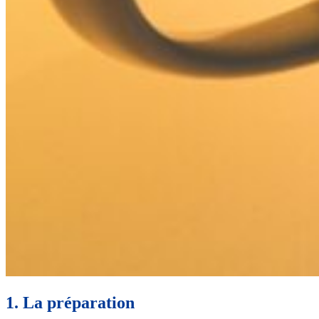
1. La préparation