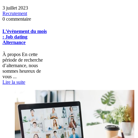
3 juillet 2023
Recrutement
0 commentaire
L’évènement du mois
: Job dating
Alternance
À propos En cette
période de recherche
d’alternance, nous
sommes heureux de
vous ...
Lire la suite