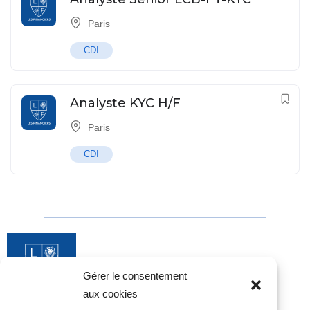
Paris
CDI
Analyste KYC H/F
Paris
CDI
Gérer le consentement
aux cookies