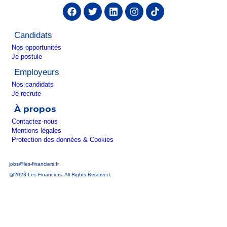
Candidats
Nos opportunités
Je postule
Employeurs
Nos candidats
Je recrute
À propos
Contactez-nous
Mentions légales
Protection des données & Cookies
jobs@les-financiers.fr
@2023 Les Financiers. All Rights Reserved.