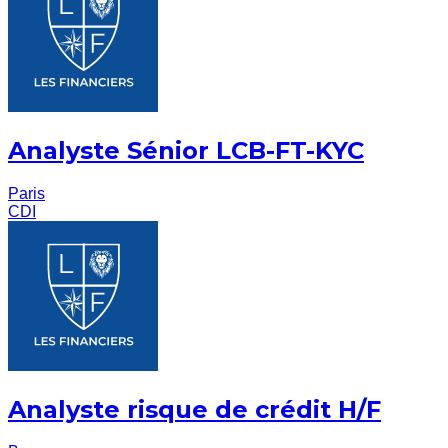
Analyste Sénior LCB-FT-KYC
Paris
CDI
Analyste risque de crédit H/F