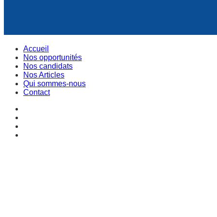
Accueil
Nos opportunités
Nos candidats
Nos Articles
Qui sommes-nous
Contact