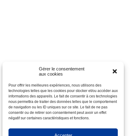
Gérer le consentement
aux cookies
Pour offrir les meilleures expériences, nous utilisons des
technologies telles que les cookies pour stocker et/ou accéder aux
informations des appareils. Le fait de consentir à ces technologies
nous permettra de traiter des données telles que le comportement
de navigation ou les ID uniques sur ce site. Le fait de ne pas
consentir ou de retirer son consentement peut avoir un effet
négatif sur certaines caractéristiques et fonctions.
Accepter