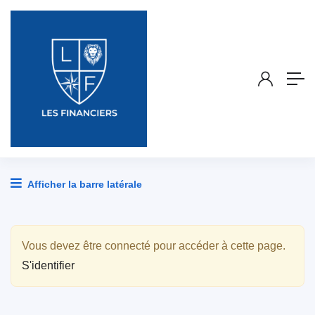
Afficher la barre latérale
Vous devez être connecté pour accéder à cette page.
S'identifier