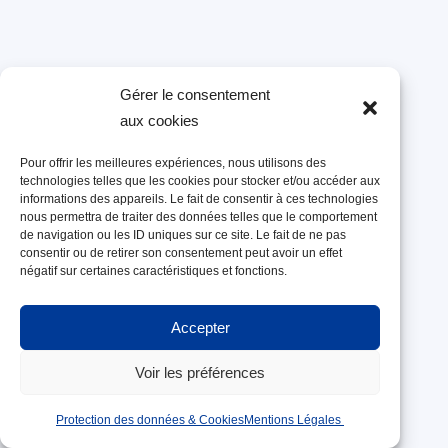
Gérer le consentement
aux cookies
Pour offrir les meilleures expériences, nous utilisons des
technologies telles que les cookies pour stocker et/ou accéder aux
informations des appareils. Le fait de consentir à ces technologies
nous permettra de traiter des données telles que le comportement
de navigation ou les ID uniques sur ce site. Le fait de ne pas
consentir ou de retirer son consentement peut avoir un effet
négatif sur certaines caractéristiques et fonctions.
Accepter
Voir les préférences
Protection des données & Cookies
Mentions Légales