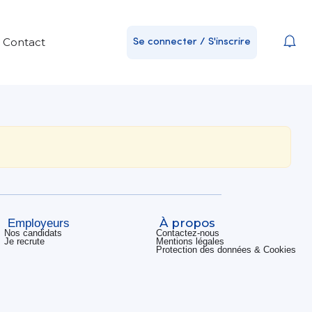
Contact
Se connecter / S'inscrire
À propos
Employeurs
Nos candidats
Contactez-nous
Je recrute
Mentions légales
Protection des données & Cookies