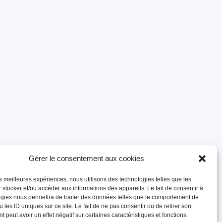
Gérer le consentement aux cookies
les meilleures expériences, nous utilisons des technologies telles que les
 stocker et/ou accéder aux informations des appareils. Le fait de consentir à
gies nous permettra de traiter des données telles que le comportement de
 les ID uniques sur ce site. Le fait de ne pas consentir ou de retirer son
 peut avoir un effet négatif sur certaines caractéristiques et fonctions.